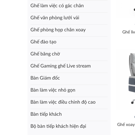
Ghế làm việc có gác chân
Ghế văn phòng lưới vải
Ghế phòng họp chân xoay
Ghế li
Ghế đào tạo
Ghế băng chờ
Ghế Gaming ghế Live stream
Bàn Giám đốc
Bàn làm việc nhỏ gọn
Bàn làm việc điều chỉnh độ cao
Bàn tiếp khách
Ghế xoay
Bộ bàn tiếp khách hiện đại