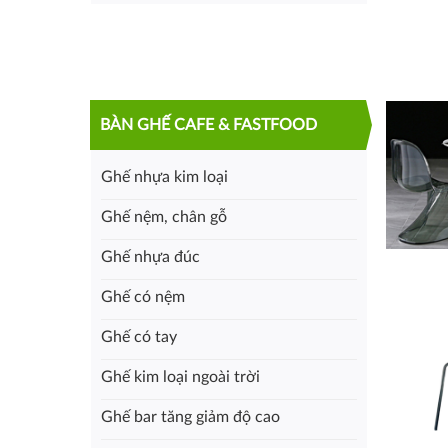
BÀN GHẾ CAFE & FASTFOOD
Ghế nhựa kim loại
Ghế nệm, chân gỗ
Ghế nhựa đúc
Ghế có nệm
Ghế có tay
Ghế kim loại ngoài trời
Ghế bar tăng giảm độ cao