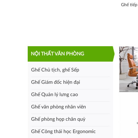
Ghế tiế
NỘI THẤT VĂN PHÒNG
Ghế Chủ tịch, ghế Sếp
Ghế Giám đốc hiện đại
Ghế Quản lý lưng cao
Ghế văn phòng nhân viên
Ghế phòng họp chân quỳ
Ghế Công thái học Ergonomic