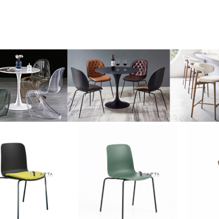
Thích
Thích