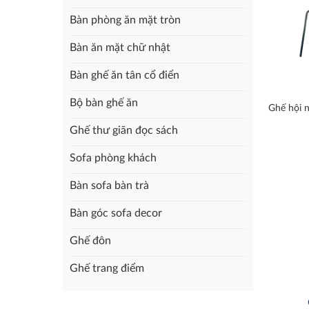
Bàn phòng ăn mặt tròn
Bàn ăn mặt chữ nhật
Bàn ghế ăn tân cổ điển
Bộ bàn ghế ăn
Ghế hội 
Ghế thư giãn đọc sách
Sofa phòng khách
Bàn sofa bàn trà
Bàn góc sofa decor
Ghế đôn
Ghế trang điểm