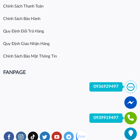
Chính Sách Thanh Toán
Chính Sách Bảo Hành
Quy Định Đổi Trả Hàng
Quy Định Giao Nhận Hàng
Chính Sách Bảo Mật Thông Tin
FANPAGE
0936929497
0939919497