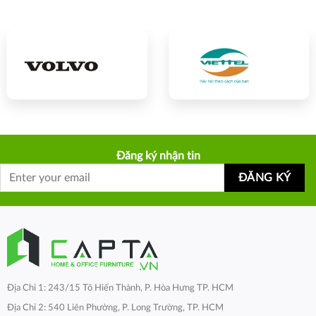
Đăng ký nhận tin
Địa Chỉ 1: 243/15 Tô Hiến Thành, P. Hòa Hưng TP. HCM
Địa Chỉ 2: 540 Liên Phường, P. Long Trường, TP. HCM