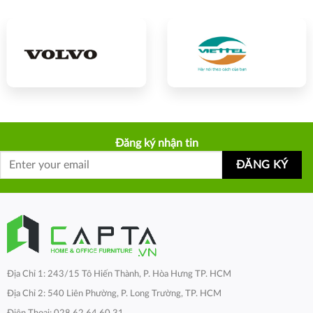
Đăng ký nhận tin
Địa Chỉ 1: 243/15 Tô Hiến Thành, P. Hòa Hưng TP. HCM
Địa Chỉ 2: 540 Liên Phường, P. Long Trường, TP. HCM