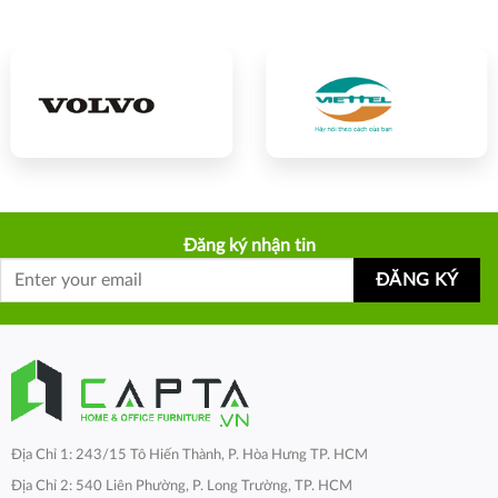
Đăng ký nhận tin
Địa Chỉ 1: 243/15 Tô Hiến Thành, P. Hòa Hưng TP. HCM
Địa Chỉ 2: 540 Liên Phường, P. Long Trường, TP. HCM