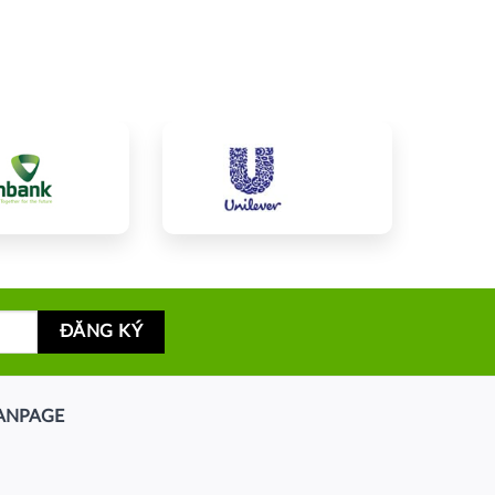
ANPAGE