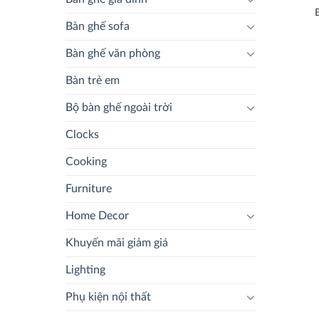
Bàn ghế sofa
Bàn ghế văn phòng
Bàn trẻ em
Bộ bàn ghế ngoài trời
Clocks
Cooking
Furniture
Home Decor
Khuyến mãi giảm giá
Lighting
Phụ kiện nội thất