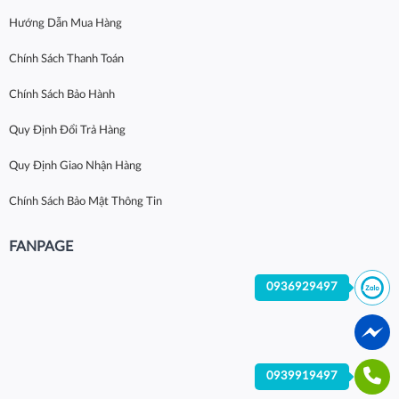
Hướng Dẫn Mua Hàng
Chính Sách Thanh Toán
Chính Sách Bảo Hành
Quy Định Đổi Trả Hàng
Quy Định Giao Nhận Hàng
Chính Sách Bảo Mật Thông Tin
FANPAGE
0936929497
0939919497