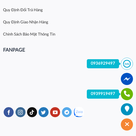
Quy Định Đổi Trả Hàng
Quy Định Giao Nhận Hàng
Chính Sách Bảo Mật Thông Tin
FANPAGE
0936929497
0939919497