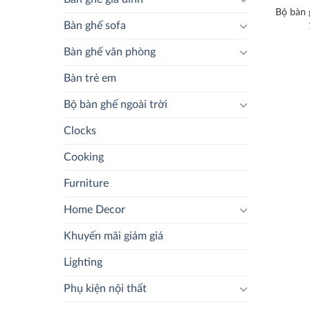
Bộ bàn 
Bàn ghế sofa
Bàn ghế văn phòng
Bàn trẻ em
Bộ bàn ghế ngoài trời
Clocks
Cooking
Furniture
Home Decor
Khuyến mãi giảm giá
Lighting
Phụ kiện nội thất