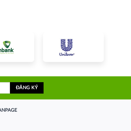
ANPAGE