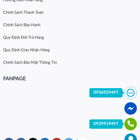
Hướng Dẫn Mua Hàng
Chính Sách Thanh Toán
Chính Sách Bảo Hành
Quy Định Đổi Trả Hàng
Quy Định Giao Nhận Hàng
Chính Sách Bảo Mật Thông Tin
FANPAGE
0936929497
0939919497