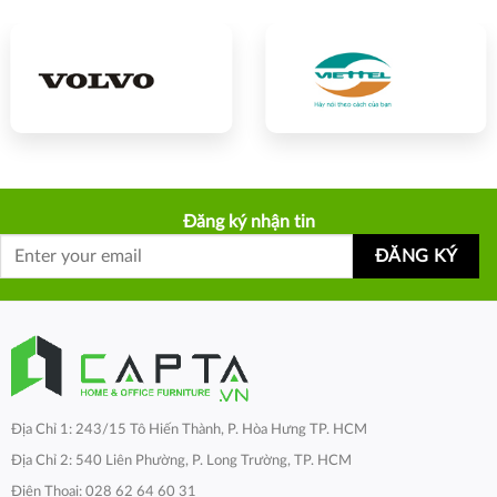
Đăng ký nhận tin
Địa Chỉ 1: 243/15 Tô Hiến Thành, P. Hòa Hưng TP. HCM
Địa Chỉ 2: 540 Liên Phường, P. Long Trường, TP. HCM
Điện Thoại: 028 62 64 60 31