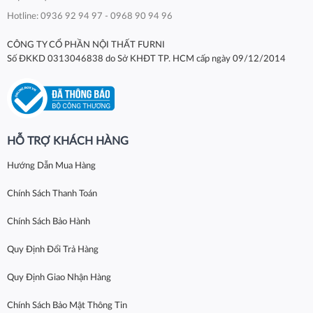
Hotline: 0936 92 94 97 - 0968 90 94 96
CÔNG TY CỔ PHẦN NỘI THẤT FURNI
Số ĐKKD 0313046838 do Sở KHĐT TP. HCM cấp ngày 09/12/2014
HỖ TRỢ KHÁCH HÀNG
Hướng Dẫn Mua Hàng
Chính Sách Thanh Toán
Chính Sách Bảo Hành
Quy Định Đổi Trả Hàng
Quy Định Giao Nhận Hàng
Chính Sách Bảo Mật Thông Tin