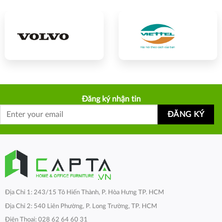
Đăng ký nhận tin
Địa Chỉ 1: 243/15 Tô Hiến Thành, P. Hòa Hưng TP. HCM
Địa Chỉ 2: 540 Liên Phường, P. Long Trường, TP. HCM
Điện Thoại: 028 62 64 60 31