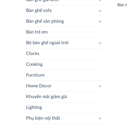
Bàn t
Bàn ghế sofa
Bàn ghế văn phòng
Bàn trẻ em
Bộ bàn ghế ngoài trời
Clocks
Cooking
Furniture
Home Decor
Khuyến mãi giảm giá
Lighting
Phụ kiện nội thất