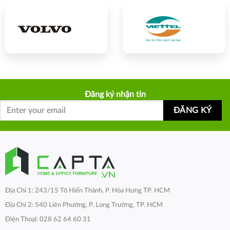
Đăng ký nhận tin
Địa Chỉ 1: 243/15 Tô Hiến Thành, P. Hòa Hưng TP. HCM
Địa Chỉ 2: 540 Liên Phường, P. Long Trường, TP. HCM
Điện Thoại: 028 62 64 60 31