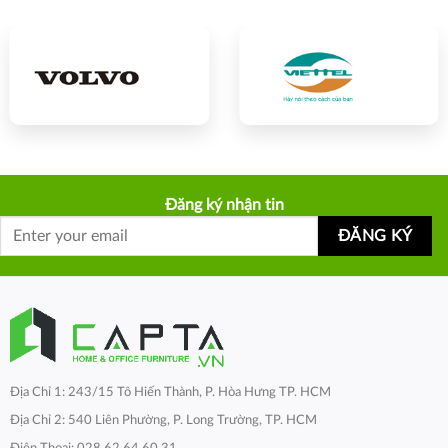
Đăng ký nhận tin
Địa Chỉ 1: 243/15 Tô Hiến Thành, P. Hòa Hưng TP. HCM
Địa Chỉ 2: 540 Liên Phường, P. Long Trường, TP. HCM