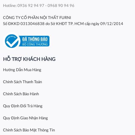
Hotline: 0936 92 94 97 - 0968 90 94 96
CÔNG TY CỔ PHẦN NỘI THẤT FURNI
Số ĐKKD 0313046838 do Sở KHĐT TP. HCM cấp ngày 09/12/2014
HỖ TRỢ KHÁCH HÀNG
Hướng Dẫn Mua Hàng
Chính Sách Thanh Toán
Chính Sách Bảo Hành
Quy Định Đổi Trả Hàng
Quy Định Giao Nhận Hàng
Chính Sách Bảo Mật Thông Tin