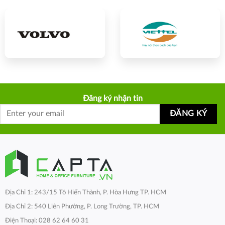
Đăng ký nhận tin
Địa Chỉ 1: 243/15 Tô Hiến Thành, P. Hòa Hưng TP. HCM
Địa Chỉ 2: 540 Liên Phường, P. Long Trường, TP. HCM
Điện Thoại: 028 62 64 60 31