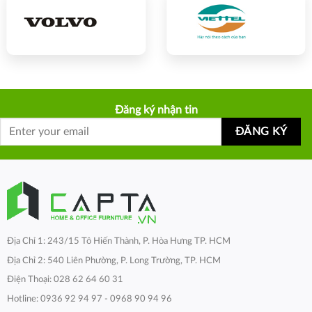
Đăng ký nhận tin
Địa Chỉ 1: 243/15 Tô Hiến Thành, P. Hòa Hưng TP. HCM
Địa Chỉ 2: 540 Liên Phường, P. Long Trường, TP. HCM
Điện Thoại: 028 62 64 60 31
Hotline: 0936 92 94 97 - 0968 90 94 96