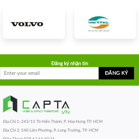
Đăng ký nhận tin
Địa Chỉ 1: 243/15 Tô Hiến Thành, P. Hòa Hưng TP. HCM
Địa Chỉ 2: 540 Liên Phường, P. Long Trường, TP. HCM