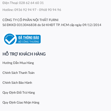
Điện Thoại: 028 62 64 60 31
Hotline: 0936 92 94 97 - 0968 90 94 96
CÔNG TY CỔ PHẦN NỘI THẤT FURNI
Số ĐKKD 0313046838 do Sở KHĐT TP. HCM cấp ngày 09/12/2014
HỖ TRỢ KHÁCH HÀNG
Hướng Dẫn Mua Hàng
Chính Sách Thanh Toán
Chính Sách Bảo Hành
Quy Định Đổi Trả Hàng
Quy Định Giao Nhận Hàng