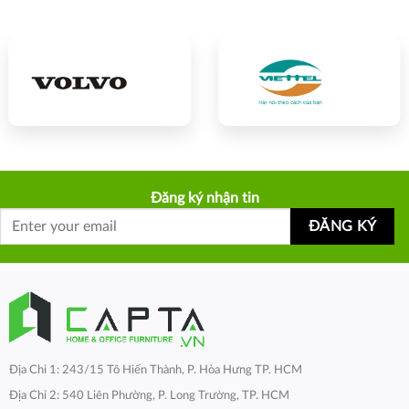
Đăng ký nhận tin
Địa Chỉ 1: 243/15 Tô Hiến Thành, P. Hòa Hưng TP. HCM
Địa Chỉ 2: 540 Liên Phường, P. Long Trường, TP. HCM