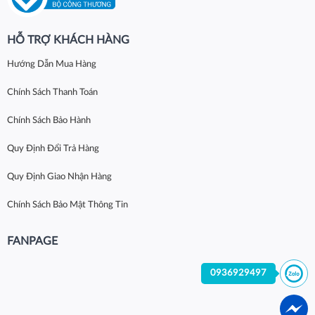
HỖ TRỢ KHÁCH HÀNG
Hướng Dẫn Mua Hàng
Chính Sách Thanh Toán
Chính Sách Bảo Hành
Quy Định Đổi Trả Hàng
Quy Định Giao Nhận Hàng
Chính Sách Bảo Mật Thông Tin
FANPAGE
0936929497