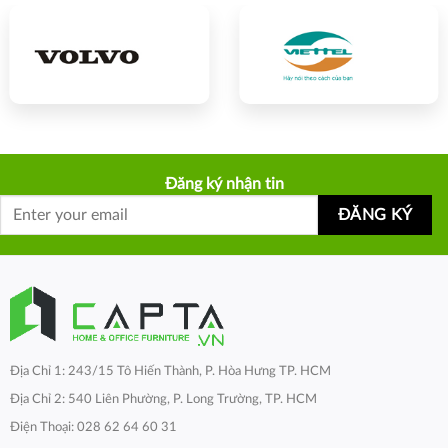
Đăng ký nhận tin
Địa Chỉ 1: 243/15 Tô Hiến Thành, P. Hòa Hưng TP. HCM
Địa Chỉ 2: 540 Liên Phường, P. Long Trường, TP. HCM
Điện Thoại: 028 62 64 60 31