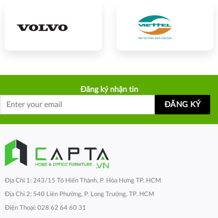
Đăng ký nhận tin
Địa Chỉ 1: 243/15 Tô Hiến Thành, P. Hòa Hưng TP. HCM
Địa Chỉ 2: 540 Liên Phường, P. Long Trường, TP. HCM
Điện Thoại: 028 62 64 60 31