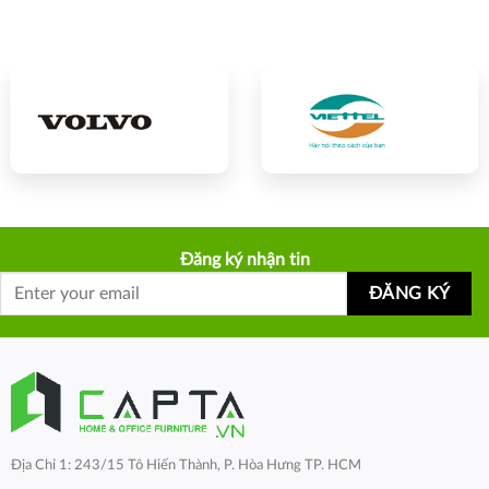
Đăng ký nhận tin
Địa Chỉ 1: 243/15 Tô Hiến Thành, P. Hòa Hưng TP. HCM