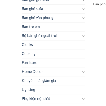
Bàn phò
Bàn ghế sofa
Bàn ghế văn phòng
Bàn trẻ em
Bộ bàn ghế ngoài trời
Clocks
Cooking
Furniture
Home Decor
Khuyến mãi giảm giá
Lighting
Phụ kiện nội thất