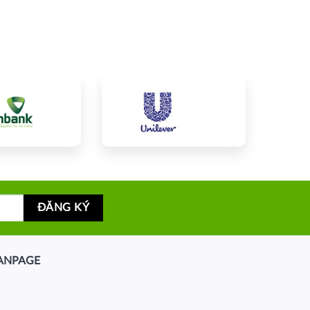
ANPAGE