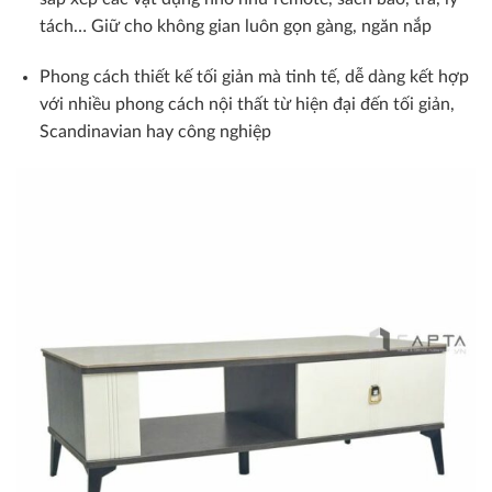
tách… Giữ cho không gian luôn gọn gàng, ngăn nắp
Phong cách thiết kế tối giản mà tinh tế, dễ dàng kết hợp
với nhiều phong cách nội thất từ hiện đại đến tối giản,
Scandinavian hay công nghiệp