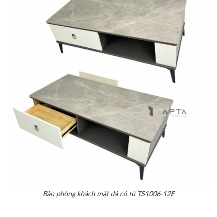
Bàn phòng khách mặt đá có tủ TS1006-12E