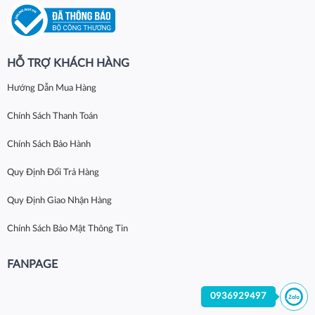
HỖ TRỢ KHÁCH HÀNG
Hướng Dẫn Mua Hàng
Chính Sách Thanh Toán
Chính Sách Bảo Hành
Quy Định Đổi Trả Hàng
Quy Định Giao Nhận Hàng
Chính Sách Bảo Mật Thông Tin
FANPAGE
0936929497