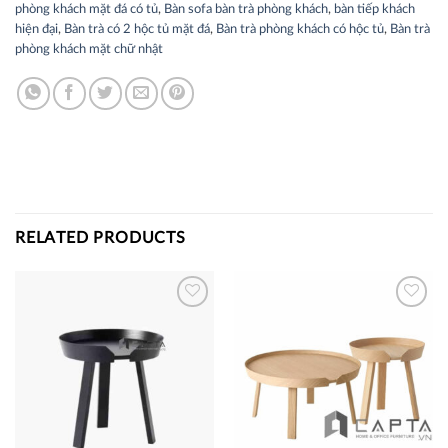
phòng khách mặt đá có tủ
,
Bàn sofa bàn trà phòng khách
,
bàn tiếp khách
hiện đại
,
Bàn trà có 2 hộc tủ mặt đá
,
Bàn trà phòng khách có hộc tủ
,
Bàn trà
phòng khách mặt chữ nhật
RELATED PRODUCTS
Thích
Thích