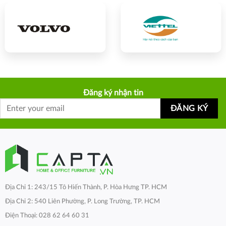
Đăng ký nhận tin
Địa Chỉ 1: 243/15 Tô Hiến Thành, P. Hòa Hưng TP. HCM
Địa Chỉ 2: 540 Liên Phường, P. Long Trường, TP. HCM
Điện Thoại: 028 62 64 60 31