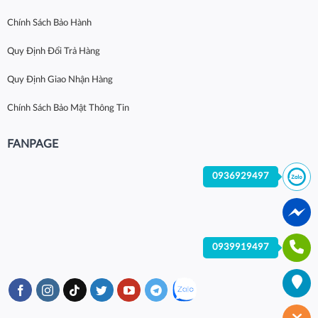
Chính Sách Bảo Hành
Quy Định Đổi Trả Hàng
Quy Định Giao Nhận Hàng
Chính Sách Bảo Mật Thông Tin
FANPAGE
0936929497
0939919497