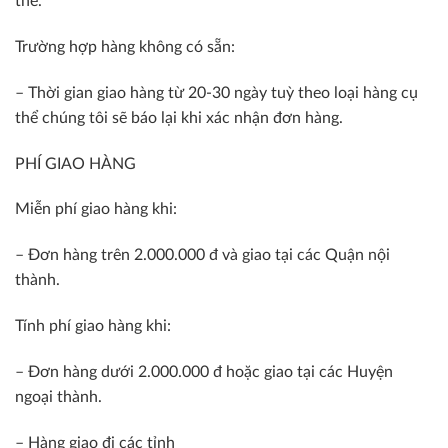
thể.
Trường hợp hàng không có sẵn:
– Thời gian giao hàng từ 20-30 ngày tuỳ theo loại hàng cụ
thể chúng tôi sẽ báo lại khi xác nhận đơn hàng.
PHÍ GIAO HÀNG
Miễn phí giao hàng khi:
– Đơn hàng trên 2.000.000 đ và giao tại các Quận nội
thành.
Tính phí giao hàng khi:
– Đơn hàng dưới 2.000.000 đ hoặc giao tại các Huyện
ngoại thành.
– Hàng giao đi các tỉnh