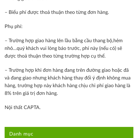
– Biểu phí được thoả thuận theo từng đơn hàng.
Phụ phí:
– Trường hợp giao hàng lên lầu bằng cầu thang bộ,hẻm
nhỏ…quý khách vui lòng báo trước, phí này (nếu có) sẽ
được thoả thuận theo từng trường hợp cụ thể.
– Trường hợp khi đơn hàng đang trên đường giao hoặc đã
và đang giao nhưng khách hàng thay đổi ý định không mua
hàng, trường hợp này khách hàng chịu chi phí giao hàng là
8% trên giá trị đơn hàng.
Nội thất CAPTA.
Danh mục