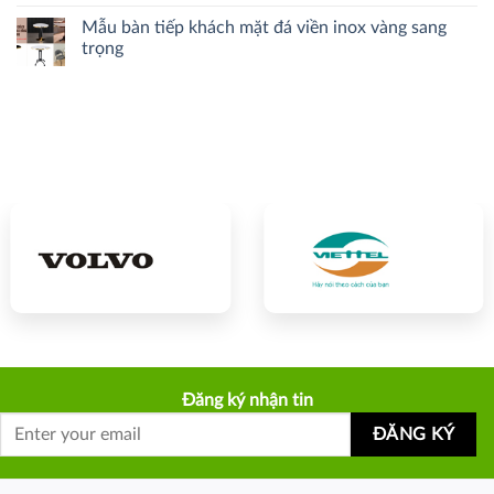
Mẫu bàn tiếp khách mặt đá viền inox vàng sang
trọng
Đăng ký nhận tin