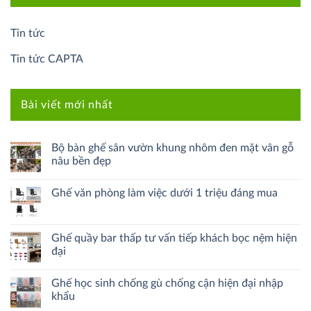
Tin tức
Tin tức CAPTA
Bài viết mới nhất
Bộ bàn ghế sân vườn khung nhôm đen mặt vân gỗ
nâu bền đẹp
Ghế văn phòng làm việc dưới 1 triệu đáng mua
Ghế quầy bar thấp tư vấn tiếp khách bọc nệm hiện
đại
Ghế học sinh chống gù chống cận hiện đại nhập
khẩu