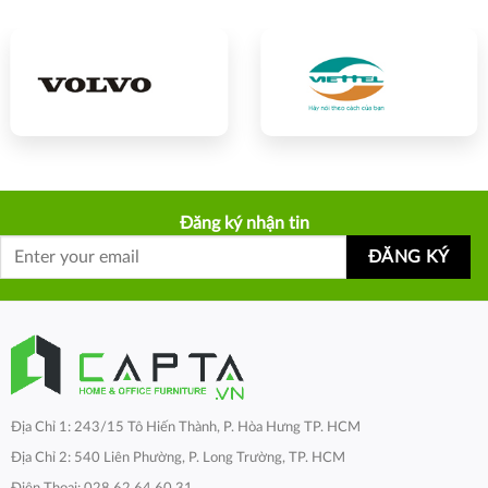
Đăng ký nhận tin
Địa Chỉ 1: 243/15 Tô Hiến Thành, P. Hòa Hưng TP. HCM
Địa Chỉ 2: 540 Liên Phường, P. Long Trường, TP. HCM