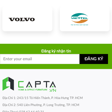
Đăng ký nhận tin
Địa Chỉ 1: 243/15 Tô Hiến Thành, P. Hòa Hưng TP. HCM
Địa Chỉ 2: 540 Liên Phường, P. Long Trường, TP. HCM