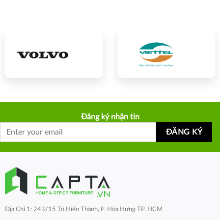
Đăng ký nhận tin
Địa Chỉ 1: 243/15 Tô Hiến Thành, P. Hòa Hưng TP. HCM