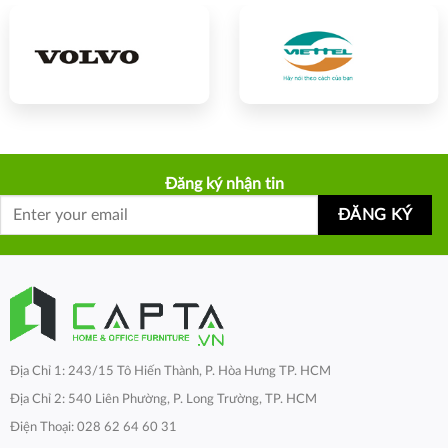
Đăng ký nhận tin
Địa Chỉ 1: 243/15 Tô Hiến Thành, P. Hòa Hưng TP. HCM
Địa Chỉ 2: 540 Liên Phường, P. Long Trường, TP. HCM
Điện Thoại: 028 62 64 60 31