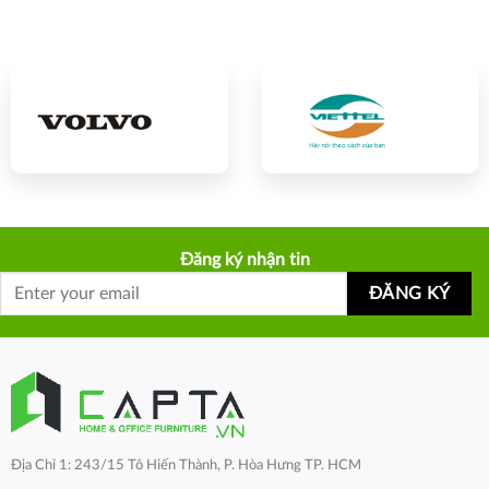
Đăng ký nhận tin
Địa Chỉ 1: 243/15 Tô Hiến Thành, P. Hòa Hưng TP. HCM