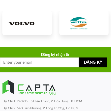
Đăng ký nhận tin
Địa Chỉ 1: 243/15 Tô Hiến Thành, P. Hòa Hưng TP. HCM
Địa Chỉ 2: 540 Liên Phường, P. Long Trường, TP. HCM