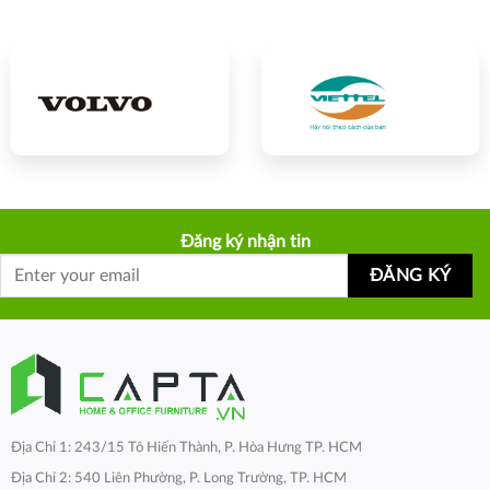
Đăng ký nhận tin
Địa Chỉ 1: 243/15 Tô Hiến Thành, P. Hòa Hưng TP. HCM
Địa Chỉ 2: 540 Liên Phường, P. Long Trường, TP. HCM