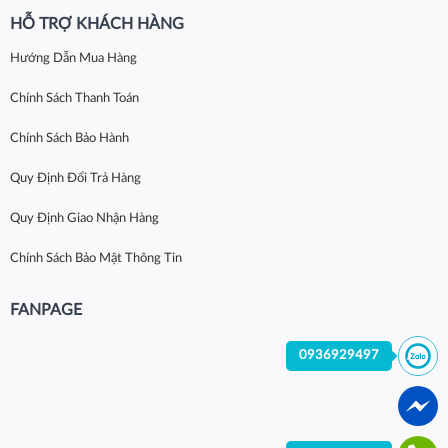
HỖ TRỢ KHÁCH HÀNG
Hướng Dẫn Mua Hàng
Chính Sách Thanh Toán
Chính Sách Bảo Hành
Quy Định Đổi Trả Hàng
Quy Định Giao Nhận Hàng
Chính Sách Bảo Mật Thông Tin
FANPAGE
0936929497