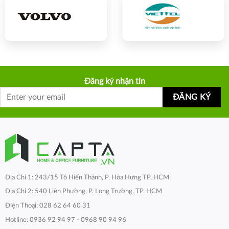
Đăng ký nhận tin
Địa Chỉ 1: 243/15 Tô Hiến Thành, P. Hòa Hưng TP. HCM
Địa Chỉ 2: 540 Liên Phường, P. Long Trường, TP. HCM
Điện Thoại: 028 62 64 60 31
Hotline: 0936 92 94 97 - 0968 90 94 96