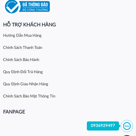
HỖ TRỢ KHÁCH HÀNG
Hướng Dẫn Mua Hàng
Chính Sách Thanh Toán
Chính Sách Bảo Hành
Quy Định Đổi Trả Hàng
Quy Định Giao Nhận Hàng
Chính Sách Bảo Mật Thông Tin
FANPAGE
0936929497