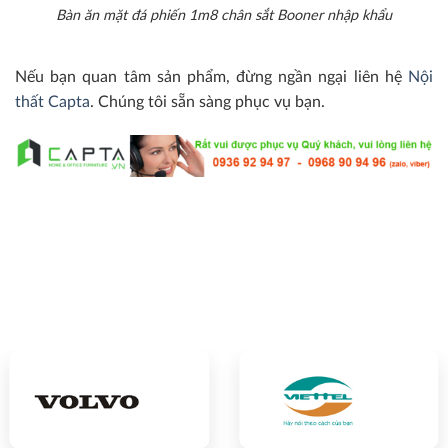
Bàn ăn mặt đá phiến 1m8 chân sắt Booner nhập khẩu
Nếu bạn quan tâm sản phẩm, đừng ngần ngại liên hệ
Nội
thất Capta
. Chúng tôi sẵn sàng phục vụ bạn.