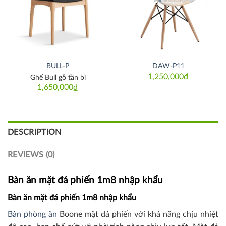
BULL-P
DAW-P11
1,250,000
₫
Ghế Bull gỗ tần bì
1,650,000
₫
DESCRIPTION
REVIEWS (0)
Bàn ăn mặt đá phiến 1m8 nhập khẩu
Bàn ăn mặt đá phiến 1m8 nhập khẩu
Bàn phòng ăn
Boone mặt đá phiến với khả năng chịu nhiệt