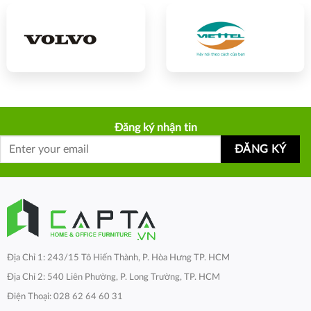
Đăng ký nhận tin
Địa Chỉ 1: 243/15 Tô Hiến Thành, P. Hòa Hưng TP. HCM
Địa Chỉ 2: 540 Liên Phường, P. Long Trường, TP. HCM
Điện Thoại: 028 62 64 60 31