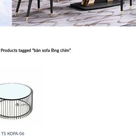
Products tagged “bàn sofa lồng chim”
Thích
TS KOPA-06