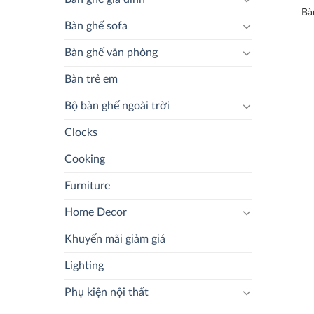
Bà
Bàn ghế sofa
Bàn ghế văn phòng
Bàn trẻ em
Bộ bàn ghế ngoài trời
Clocks
Cooking
Furniture
Home Decor
Khuyến mãi giảm giá
Lighting
Phụ kiện nội thất