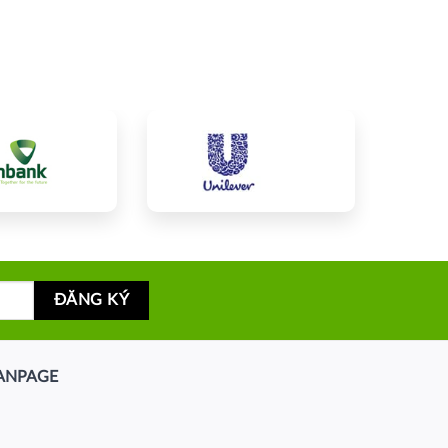
ANPAGE