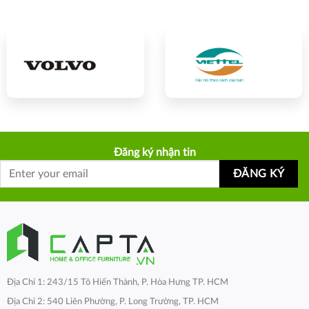
Đăng ký nhận tin
Địa Chỉ 1: 243/15 Tô Hiến Thành, P. Hòa Hưng TP. HCM
Địa Chỉ 2: 540 Liên Phường, P. Long Trường, TP. HCM