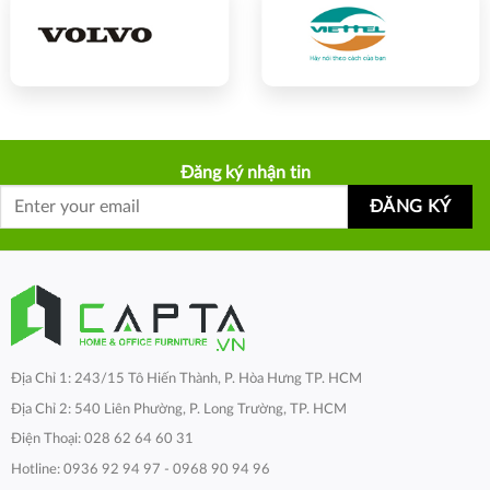
Đăng ký nhận tin
Địa Chỉ 1: 243/15 Tô Hiến Thành, P. Hòa Hưng TP. HCM
Địa Chỉ 2: 540 Liên Phường, P. Long Trường, TP. HCM
Điện Thoại: 028 62 64 60 31
Hotline: 0936 92 94 97 - 0968 90 94 96