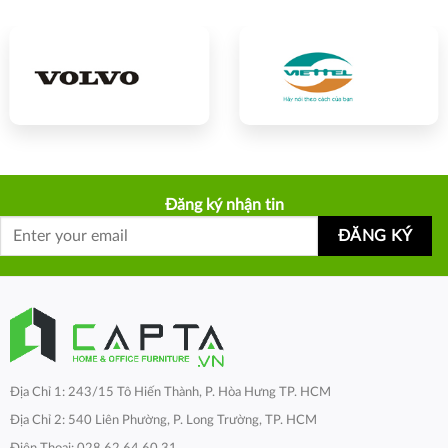
Đăng ký nhận tin
Địa Chỉ 1: 243/15 Tô Hiến Thành, P. Hòa Hưng TP. HCM
Địa Chỉ 2: 540 Liên Phường, P. Long Trường, TP. HCM