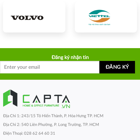
Đăng ký nhận tin
Địa Chỉ 1: 243/15 Tô Hiến Thành, P. Hòa Hưng TP. HCM
Địa Chỉ 2: 540 Liên Phường, P. Long Trường, TP. HCM
Điện Thoại: 028 62 64 60 31