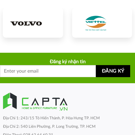
Đăng ký nhận tin
Địa Chỉ 1: 243/15 Tô Hiến Thành, P. Hòa Hưng TP. HCM
Địa Chỉ 2: 540 Liên Phường, P. Long Trường, TP. HCM