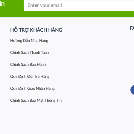
in
F
HỖ TRỢ KHÁCH HÀNG
Hướng Dẫn Mua Hàng
Chính Sách Thanh Toán
Chính Sách Bảo Hành
Quy Định Đổi Trả Hàng
Quy Định Giao Nhận Hàng
Chính Sách Bảo Mật Thông Tin