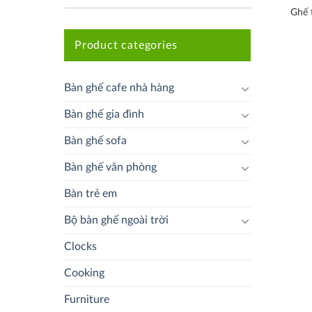
Ghế 
Product categories
Bàn ghế cafe nhà hàng
Bàn ghế gia đình
Bàn ghế sofa
Bàn ghế văn phòng
Bàn trẻ em
Bộ bàn ghế ngoài trời
Clocks
Cooking
Furniture