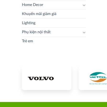
Home Decor
Khuyến mãi giảm giá
Lighting
Phụ kiện nội thất
Trẻ em