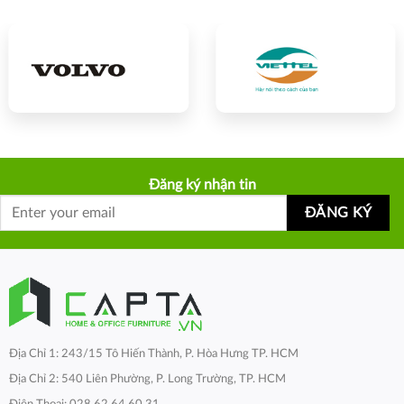
Đăng ký nhận tin
Địa Chỉ 1: 243/15 Tô Hiến Thành, P. Hòa Hưng TP. HCM
Địa Chỉ 2: 540 Liên Phường, P. Long Trường, TP. HCM