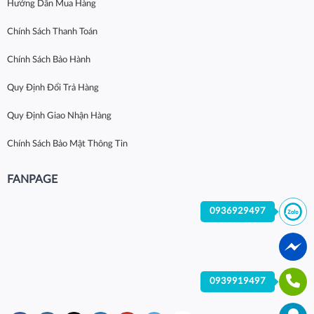
Hướng Dẫn Mua Hàng
Chính Sách Thanh Toán
Chính Sách Bảo Hành
Quy Định Đổi Trả Hàng
Quy Định Giao Nhận Hàng
Chính Sách Bảo Mật Thông Tin
FANPAGE
0936929497
0939919497