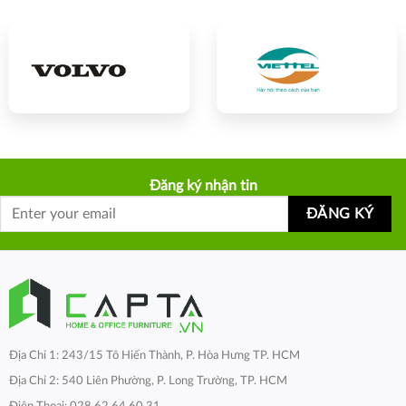
Đăng ký nhận tin
Địa Chỉ 1: 243/15 Tô Hiến Thành, P. Hòa Hưng TP. HCM
Địa Chỉ 2: 540 Liên Phường, P. Long Trường, TP. HCM