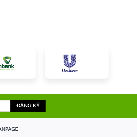
ANPAGE