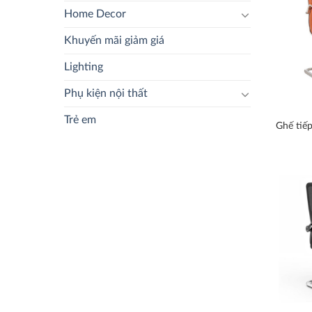
Home Decor
Khuyến mãi giảm giá
Lighting
Phụ kiện nội thất
Trẻ em
Ghế tiếp