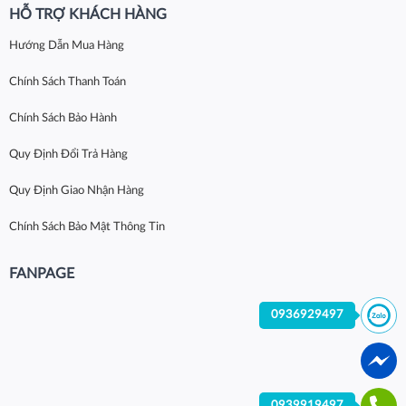
HỖ TRỢ KHÁCH HÀNG
Hướng Dẫn Mua Hàng
Chính Sách Thanh Toán
Chính Sách Bảo Hành
Quy Định Đổi Trả Hàng
Quy Định Giao Nhận Hàng
Chính Sách Bảo Mật Thông Tin
FANPAGE
0936929497
0939919497